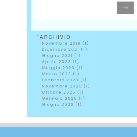
ARCHIVIO
Novembre 2019 (1)
Dicembre 2021 (1)
Giugno 2021 (1)
Aprile 2022 (1)
Maggio 2023 (1)
Marzo 2023 (1)
Febbraio 2023 (1)
Novembre 2025 (1)
Ottobre 2025 (1)
Gennaio 2025 (1)
Giugno 2026 (1)