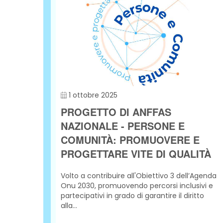
1 ottobre 2025
PROGETTO DI ANFFAS
TTO!
NAZIONALE - PERSONE E
COMUNITÀ: PROMUOVERE E
PROGETTARE VITE DI QUALITÀ
Volto a contribuire all'Obiettivo 3 dell’Agenda
Onu 2030, promuovendo percorsi inclusivi e
partecipativi in grado di garantire il diritto
alla...