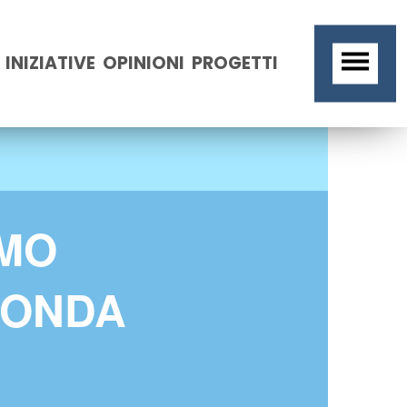
INIZIATIVE
OPINIONI
PROGETTI
SMO
CONDA