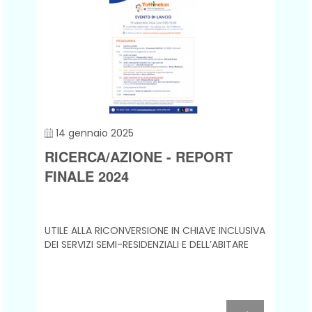
14 gennaio 2025
RICERCA/AZIONE - REPORT
FINALE 2024
UTILE ALLA RICONVERSIONE IN CHIAVE INCLUSIVA
DEI SERVIZI SEMI-RESIDENZIALI E DELL’ABITARE