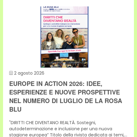
2 agosto 2026
EUROPE IN ACTION 2026: IDEE,
ESPERIENZE E NUOVE PROSPETTIVE
NEL NUMERO DI LUGLIO DE LA ROSA
BLU
"DIRITTI CHE DIVENTANO REALTÀ. Sostegni,
autodeterminazione e inclusione per una nuova
stagione europea” Titolo della rivista dedicata ai temi,...