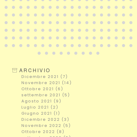
ARCHIVIO
Dicembre 2021 (7)
Novembre 2021 (14)
Ottobre 2021 (6)
settembre 2021 (5)
Agosto 2021 (9)
Luglio 2021 (2)
Giugno 2021 (1)
Dicembre 2022 (3)
Novembre 2022 (5)
Ottobre 2022 (8)