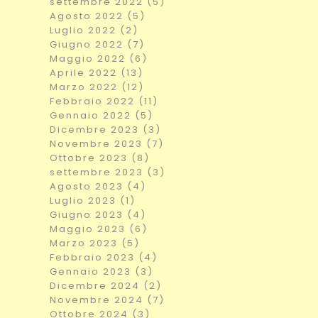
settembre 2022 (5)
Agosto 2022 (5)
Luglio 2022 (2)
Giugno 2022 (7)
Maggio 2022 (6)
Aprile 2022 (13)
Marzo 2022 (12)
Febbraio 2022 (11)
Gennaio 2022 (5)
Dicembre 2023 (3)
Novembre 2023 (7)
Ottobre 2023 (8)
settembre 2023 (3)
Agosto 2023 (4)
Luglio 2023 (1)
Giugno 2023 (4)
Maggio 2023 (6)
Marzo 2023 (5)
Febbraio 2023 (4)
Gennaio 2023 (3)
Dicembre 2024 (2)
Novembre 2024 (7)
Ottobre 2024 (3)