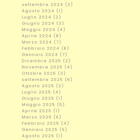
settembre 2024 (3)
Agosto 2024 (1)
Luglio 2024 (2)
Giugno 2024 (3)
Maggio 2024 (4)
Aprile 2024 (8)
Marzo 2024 (7)
Febbraio 2024 (8)
Gennaio 2024 (7)
Dicembre 2025 (2)
Novembre 2025 (4)
Ottobre 2025 (3)
settembre 2025 (6)
Agosto 2025 (2)
Luglio 2025 (4)
Giugno 2025 (1)
Maggio 2025 (5)
Aprile 2025 (1)
Marzo 2025 (6)
Febbraio 2025 (4)
Gennaio 2025 (5)
Agosto 2026 (1)