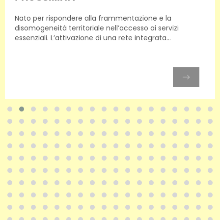
Nato per rispondere alla frammentazione e la
disomogeneità territoriale nell’accesso ai servizi
essenziali. L’attivazione di una rete integrata...