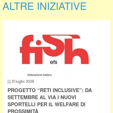
ALTRE INIZIATIVE
31 luglio 2026
PROGETTO “RETI INCLUSIVE”: DA
SETTEMBRE AL VIA I NUOVI
SPORTELLI PER IL WELFARE DI
PROSSIMITÀ