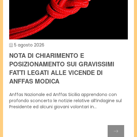
5 agosto 2026
NOTA DI CHIARIMENTO E
POSIZIONAMENTO SUI GRAVISSIMI
FATTI LEGATI ALLE VICENDE DI
ANFFAS MODICA
Anffas Nazionale ed Anffas Sicilia apprendono con
profondo sconcerto le notizie relative all’indagine sul
Presidente ed alcuni giovani volontari in...