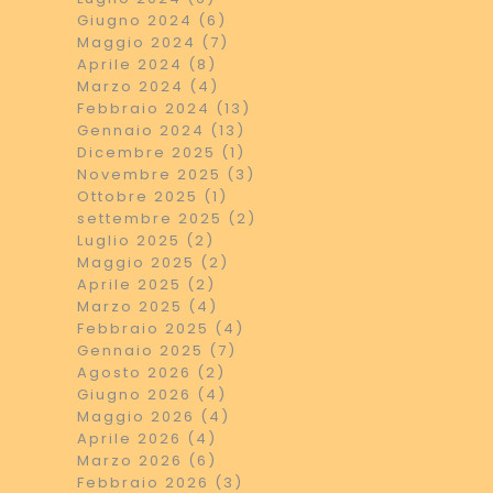
Giugno 2024 (6)
Maggio 2024 (7)
Aprile 2024 (8)
Marzo 2024 (4)
Febbraio 2024 (13)
Gennaio 2024 (13)
Dicembre 2025 (1)
Novembre 2025 (3)
Ottobre 2025 (1)
settembre 2025 (2)
Luglio 2025 (2)
Maggio 2025 (2)
Aprile 2025 (2)
Marzo 2025 (4)
Febbraio 2025 (4)
Gennaio 2025 (7)
Agosto 2026 (2)
Giugno 2026 (4)
Maggio 2026 (4)
Aprile 2026 (4)
Marzo 2026 (6)
Febbraio 2026 (3)