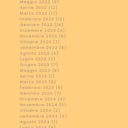
Maggio 2022 (9)
Aprile 2022 (12)
Marzo 2022 (17)
Febbraio 2022 (12)
Gennaio 2022 (14)
Dicembre 2023 (4)
Novembre 2023 (8)
Ottobre 2023 (7)
settembre 2023 (8)
Agosto 2023 (3)
Luglio 2023 (3)
Giugno 2023 (7)
Maggio 2023 (8)
Aprile 2023 (1)
Marzo 2023 (9)
Febbraio 2023 (6)
Gennaio 2023 (7)
Dicembre 2024 (3)
Novembre 2024 (5)
Ottobre 2024 (2)
settembre 2024 (4)
Agosto 2024 (1)
Luglio 2024 (6)