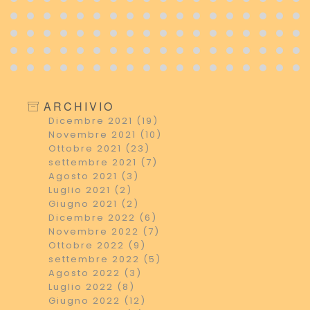
ARCHIVIO
Dicembre 2021 (19)
Novembre 2021 (10)
Ottobre 2021 (23)
settembre 2021 (7)
Agosto 2021 (3)
Luglio 2021 (2)
Giugno 2021 (2)
Dicembre 2022 (6)
Novembre 2022 (7)
Ottobre 2022 (9)
settembre 2022 (5)
Agosto 2022 (3)
Luglio 2022 (8)
Giugno 2022 (12)