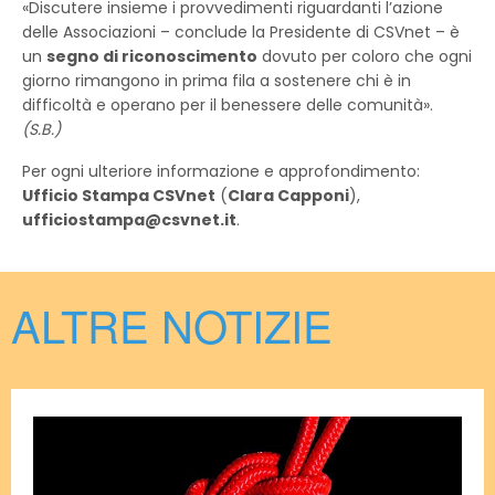
«Discutere insieme i provvedimenti riguardanti l’azione
delle Associazioni – conclude la Presidente di CSVnet – è
un
segno di riconoscimento
dovuto per coloro che ogni
giorno rimangono in prima fila a sostenere chi è in
difficoltà e operano per il benessere delle comunità».
(S.B.)
Per ogni ulteriore informazione e approfondimento:
Ufficio Stampa CSVnet
(
Clara Capponi
),
ufficiostampa@csvnet.it
.
ALTRE NOTIZIE