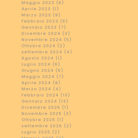
Maggio 2023 (8)
Aprile 2023 (1)
Marzo 2023 (9)
Febbraio 2023 (6)
Gennaio 2023 (7)
Dicembre 2024 (3)
Novembre 2024 (5)
Ottobre 2024 (2)
settembre 2024 (4)
Agosto 2024 (1)
Luglio 2024 (6)
Giugno 2024 (6)
Maggio 2024 (7)
Aprile 2024 (8)
Marzo 2024 (4)
Febbraio 2024 (13)
Gennaio 2024 (13)
Dicembre 2025 (1)
Novembre 2025 (3)
Ottobre 2025 (1)
settembre 2025 (2)
Luglio 2025 (2)