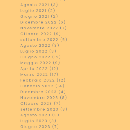
Agosto 2021 (3)
Luglio 2021 (2)
Giugno 2021 (2)
Dicembre 2022 (6)
Novembre 2022 (7)
Ottobre 2022 (9)
settembre 2022 (5)
Agosto 2022 (3)
Luglio 2022 (8)
Giugno 2022 (12)
Maggio 2022 (9)
Aprile 2022 (12)
Marzo 2022 (17)
Febbraio 2022 (12)
Gennaio 2022 (14)
Dicembre 2023 (4)
Novembre 2023 (8)
Ottobre 2023 (7)
settembre 2023 (8)
Agosto 2023 (3)
Luglio 2023 (3)
Giugno 2023 (7)