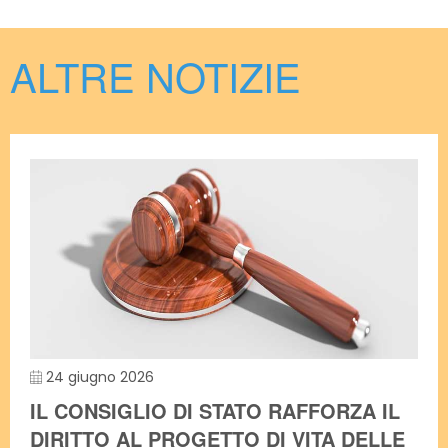
ALTRE NOTIZIE
24 giugno 2026
IL CONSIGLIO DI STATO RAFFORZA IL
DIRITTO AL PROGETTO DI VITA DELLE