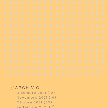
ARCHIVIO
Dicembre 2021 (19)
Novembre 2021 (10)
Ottobre 2021 (23)
settembre 2021 (7)