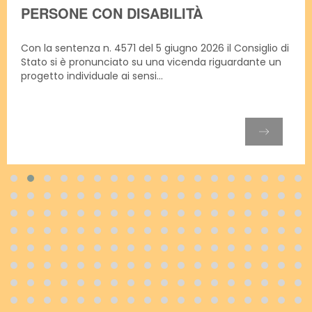
PERSONE CON DISABILITÀ
Con la sentenza n. 4571 del 5 giugno 2026 il Consiglio di
Stato si è pronunciato su una vicenda riguardante un
progetto individuale ai sensi...