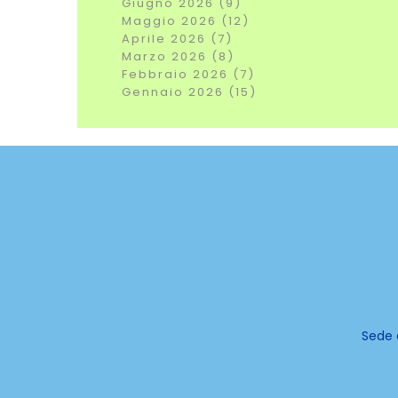
Giugno 2026 (9)
Maggio 2026 (12)
Aprile 2026 (7)
Marzo 2026 (8)
Febbraio 2026 (7)
Gennaio 2026 (15)
Sede 