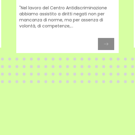
"Nel lavoro del Centro Antidiscriminazione
abbiamo assistito a diritti negati non per
mancanza di norme, ma per assenza di
volontà, di competenze,...