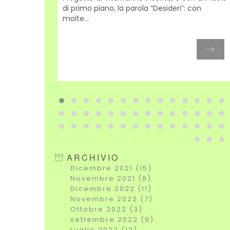
di primo piano, la parola “Desideri”: con
una
molte...
vista
ARCHIVIO
Dicembre 2021 (15)
Novembre 2021 (8)
Dicembre 2022 (11)
Novembre 2022 (7)
Ottobre 2022 (3)
settembre 2022 (9)
Luglio 2022 (12)