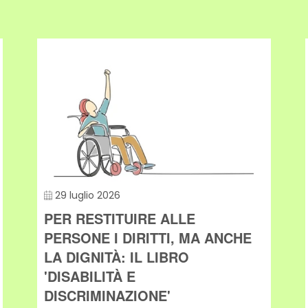
29 luglio 2026
PER RESTITUIRE ALLE
PERSONE I DIRITTI, MA ANCHE
LA DIGNITÀ: IL LIBRO
'DISABILITÀ E
DISCRIMINAZIONE'