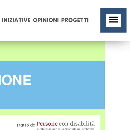
INIZIATIVE
OPINIONI
PROGETTI
SIONE
Tratto da