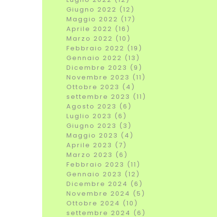
Giugno 2022 (12)
Maggio 2022 (17)
Aprile 2022 (16)
Marzo 2022 (10)
Febbraio 2022 (19)
Gennaio 2022 (13)
Dicembre 2023 (9)
Novembre 2023 (11)
Ottobre 2023 (4)
settembre 2023 (11)
Agosto 2023 (6)
Luglio 2023 (6)
Giugno 2023 (3)
Maggio 2023 (4)
Aprile 2023 (7)
Marzo 2023 (6)
Febbraio 2023 (11)
Gennaio 2023 (12)
Dicembre 2024 (6)
Novembre 2024 (5)
Ottobre 2024 (10)
settembre 2024 (6)