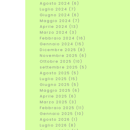
Agosto 2024 (6)
Luglio 2024 (7)
Giugno 2024 (6)
Maggio 2024 (7)
Aprile 2024 (13)
Marzo 2024 (3)
Febbraio 2024 (16)
Gennaio 2024 (15)
Dicembre 2025 (8)
Novembre 2025 (6)
Ottobre 2025 (10)
settembre 2025 (5)
Agosto 2025 (5)
Luglio 2025 (15)
Giugno 2025 (5)
Maggio 2025 (6)
Aprile 2025 (6)
Marzo 2025 (3)
Febbraio 2025 (11)
Gennaio 2025 (10)
Agosto 2026 (1)
Luglio 2026 (8)