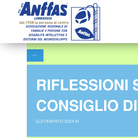
RIFLESSIONI
CONSIGLIO DI
27 AGOSTO 2024 10