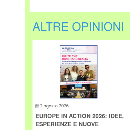
ALTRE OPINIONI
2 agosto 2026
DOPO
EUROPE IN ACTION 2026: IDEE,
ESPERIENZE E NUOVE