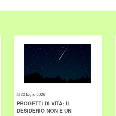
30 luglio 2026
PROGETTI DI VITA: IL
DESIDERIO NON È UN