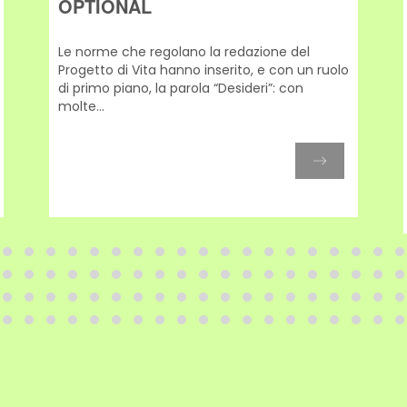
OPTIONAL
Le norme che regolano la redazione del
Progetto di Vita hanno inserito, e con un ruolo
di primo piano, la parola “Desideri”: con
molte...