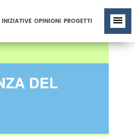
INIZIATIVE
OPINIONI
PROGETTI
NZA DEL