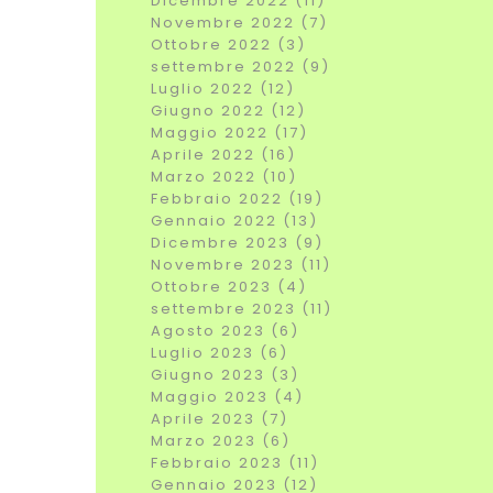
Dicembre 2022 (11)
Novembre 2022 (7)
Ottobre 2022 (3)
settembre 2022 (9)
Luglio 2022 (12)
Giugno 2022 (12)
Maggio 2022 (17)
Aprile 2022 (16)
Marzo 2022 (10)
Febbraio 2022 (19)
Gennaio 2022 (13)
Dicembre 2023 (9)
Novembre 2023 (11)
Ottobre 2023 (4)
settembre 2023 (11)
Agosto 2023 (6)
Luglio 2023 (6)
Giugno 2023 (3)
Maggio 2023 (4)
Aprile 2023 (7)
Marzo 2023 (6)
Febbraio 2023 (11)
Gennaio 2023 (12)