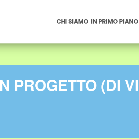
CHI SIAMO
IN PRIMO PIANO
UN PROGETTO (DI V