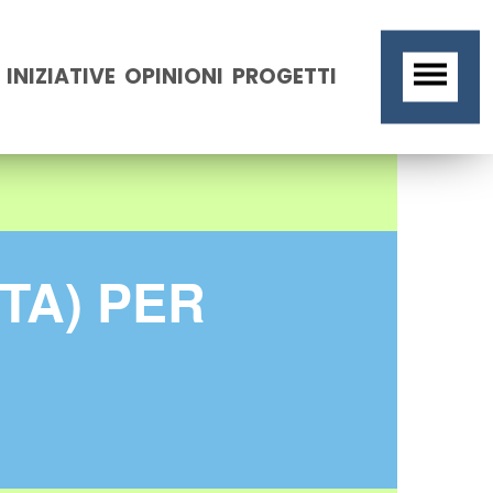
INIZIATIVE
OPINIONI
PROGETTI
ITA) PER