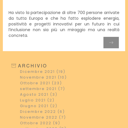
Ha visto la partecipazione di oltre 700 persone arrivate
da tutta Europa e che ha fatto esplodere energia,
positività e progetti innovativi per un futuro in cui
l’inclusione non sia più un miraggio ma una realtà
concreta.
ARCHIVIO
Dicembre 2021 (19)
Novembre 2021 (10)
Ottobre 2021 (23)
settembre 2021 (7)
Agosto 2021 (3)
Luglio 2021 (2)
Giugno 2021 (2)
Dicembre 2022 (6)
Novembre 2022 (7)
Ottobre 2022 (9)