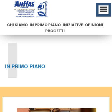
CHI SIAMO
IN PRIMO PIANO
INIZIATIVE
OPINIONI
I
PROGETTI
IN PRIMO PIANO