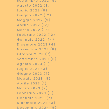
settembre 2022 (5)
Agosto 2022 (3)
Luglio 2022 (8)
Giugno 2022 (12)
Maggio 2022 (9)
Aprile 2022 (12)
Marzo 2022 (17)
Febbraio 2022 (12)
Gennaio 2022 (14)
Dicembre 2023 (4)
Novembre 2023 (8)
Ottobre 2023 (7)
settembre 2023 (8)
Agosto 2023 (3)
Luglio 2023 (3)
Giugno 2023 (7)
Maggio 2023 (8)
Aprile 2023 (1)
Marzo 2023 (9)
Febbraio 2023 (6)
Gennaio 2023 (7)
Dicembre 2024 (3)
Novembre 2024 (5)