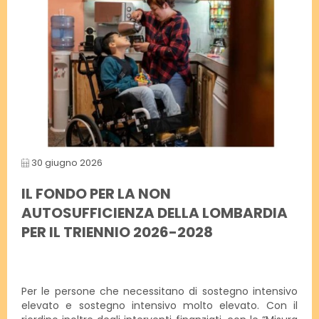
30 giugno 2026
IL FONDO PER LA NON
AUTOSUFFICIENZA DELLA LOMBARDIA
PER IL TRIENNIO 2026-2028
Per le persone che necessitano di sostegno intensivo
elevato e sostegno intensivo molto elevato. Con il