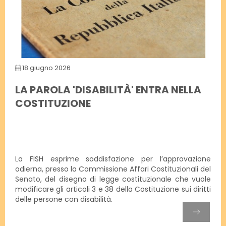
18 giugno 2026
LA PAROLA 'DISABILITÀ' ENTRA NELLA
COSTITUZIONE
La FISH esprime soddisfazione per l’approvazione
odierna, presso la Commissione Affari Costituzionali del
Senato, del disegno di legge costituzionale che vuole
modificare gli articoli 3 e 38 della Costituzione sui diritti
delle persone con disabilità.