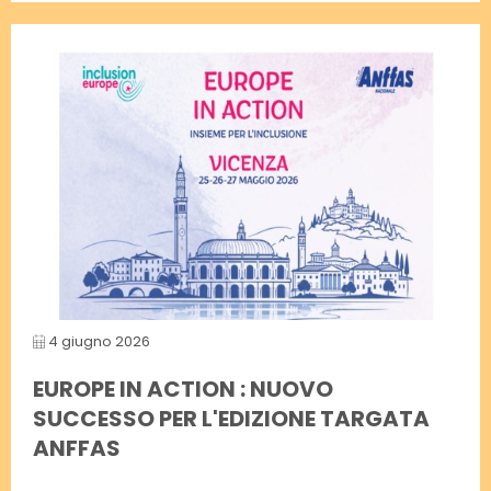
4 giugno 2026
EUROPE IN ACTION : NUOVO
SUCCESSO PER L'EDIZIONE TARGATA
ANFFAS