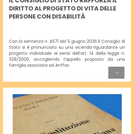
IL CONSIGLIO DI STATO RAFFORZA IL
DIRITTO AL PROGETTO DI VITA DELLE
PERSONE CON DISABILITÀ
Con la sentenza n. 4571 del 5 giugno 2026 il Consiglio di
Stato si è pronunciato su una vicenda riguardante un
progetto individuale ai sensi dell’art. 14 della legge n.
328/2000, accogliendo l’appello proposto da una
famiglia associata ad Anffas